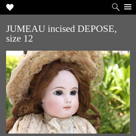
JUMEAU incised DEPOSE,
size 12