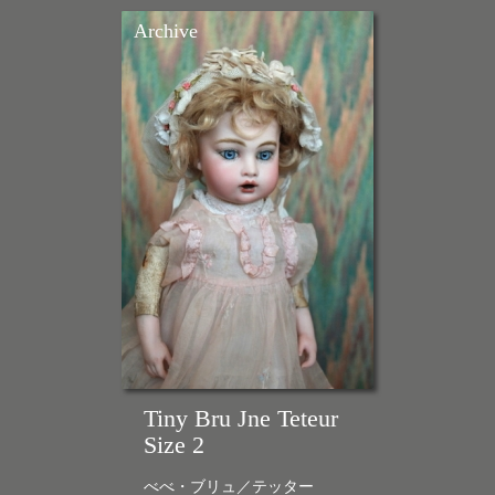
Archive
Tiny Bru Jne Teteur
Size 2
べべ・ブリュ／テッター